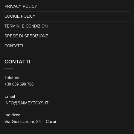
PRIVACY POLICY
COOKIE POLICY
TERMINI E CONDIZIONI
SPESE DI SPEDIZIONE
CONTATTI
CONTATTI
Telefono
+39 059 699 788
Email
INFO@SAIMEXTOYS.IT
Indirizzo
Via Guicciardini, 24 – Carpi